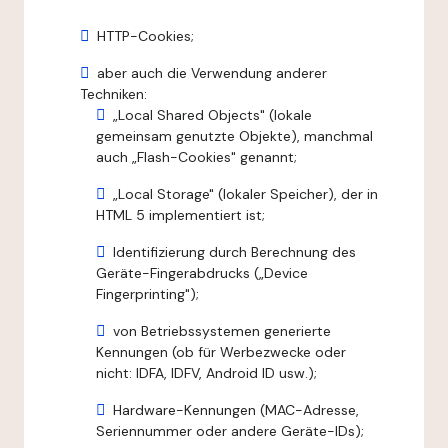
HTTP-Cookies;
aber auch die Verwendung anderer
Techniken:
„Local Shared Objects" (lokale
gemeinsam genutzte Objekte), manchmal
auch „Flash-Cookies" genannt;
„Local Storage" (lokaler Speicher), der in
HTML 5 implementiert ist;
Identifizierung durch Berechnung des
Geräte-Fingerabdrucks („Device
Fingerprinting");
von Betriebssystemen generierte
Kennungen (ob für Werbezwecke oder
nicht: IDFA, IDFV, Android ID usw.);
Hardware-Kennungen (MAC-Adresse,
Seriennummer oder andere Geräte-IDs);