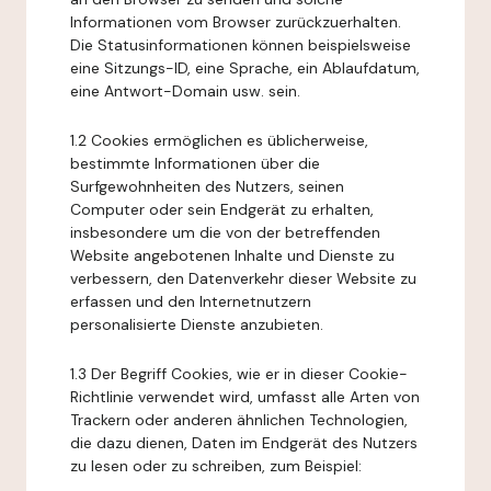
Informationen vom Browser zurückzuerhalten.
Die Statusinformationen können beispielsweise
eine Sitzungs-ID, eine Sprache, ein Ablaufdatum,
eine Antwort-Domain usw. sein.
1.2 Cookies ermöglichen es üblicherweise,
bestimmte Informationen über die
Surfgewohnheiten des Nutzers, seinen
Computer oder sein Endgerät zu erhalten,
insbesondere um die von der betreffenden
Website angebotenen Inhalte und Dienste zu
verbessern, den Datenverkehr dieser Website zu
erfassen und den Internetnutzern
personalisierte Dienste anzubieten.
1.3 Der Begriff Cookies, wie er in dieser Cookie-
Richtlinie verwendet wird, umfasst alle Arten von
Trackern oder anderen ähnlichen Technologien,
die dazu dienen, Daten im Endgerät des Nutzers
zu lesen oder zu schreiben, zum Beispiel: