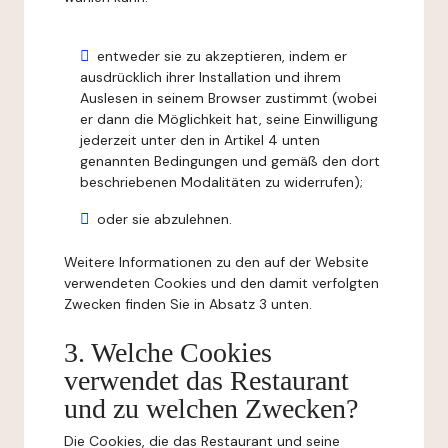
entweder sie zu akzeptieren, indem er
ausdrücklich ihrer Installation und ihrem
Auslesen in seinem Browser zustimmt (wobei
er dann die Möglichkeit hat, seine Einwilligung
jederzeit unter den in Artikel 4 unten
genannten Bedingungen und gemäß den dort
beschriebenen Modalitäten zu widerrufen);
oder sie abzulehnen.
Weitere Informationen zu den auf der Website
verwendeten Cookies und den damit verfolgten
Zwecken finden Sie in Absatz 3 unten.
3. Welche Cookies
verwendet das Restaurant
und zu welchen Zwecken?
Die Cookies, die das Restaurant und seine