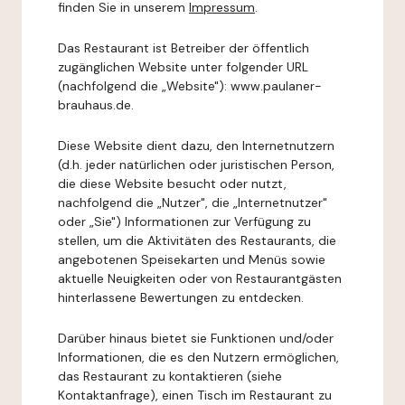
finden Sie in unserem
Impressum
.
Das Restaurant ist Betreiber der öffentlich
zugänglichen Website unter folgender URL
(nachfolgend die „Website"): www.paulaner-
brauhaus.de.
Diese Website dient dazu, den Internetnutzern
(d.h. jeder natürlichen oder juristischen Person,
die diese Website besucht oder nutzt,
nachfolgend die „Nutzer", die „Internetnutzer"
oder „Sie") Informationen zur Verfügung zu
stellen, um die Aktivitäten des Restaurants, die
angebotenen Speisekarten und Menüs sowie
aktuelle Neuigkeiten oder von Restaurantgästen
hinterlassene Bewertungen zu entdecken.
Darüber hinaus bietet sie Funktionen und/oder
Informationen, die es den Nutzern ermöglichen,
das Restaurant zu kontaktieren (siehe
Kontaktanfrage), einen Tisch im Restaurant zu