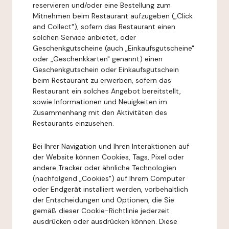
reservieren und/oder eine Bestellung zum
Mitnehmen beim Restaurant aufzugeben („Click
and Collect"), sofern das Restaurant einen
solchen Service anbietet, oder
Geschenkgutscheine (auch „Einkaufsgutscheine"
oder „Geschenkkarten" genannt) einen
Geschenkgutschein oder Einkaufsgutschein
beim Restaurant zu erwerben, sofern das
Restaurant ein solches Angebot bereitstellt,
sowie Informationen und Neuigkeiten im
Zusammenhang mit den Aktivitäten des
Restaurants einzusehen.
Bei Ihrer Navigation und Ihren Interaktionen auf
der Website können Cookies, Tags, Pixel oder
andere Tracker oder ähnliche Technologien
(nachfolgend „Cookies") auf Ihrem Computer
oder Endgerät installiert werden, vorbehaltlich
der Entscheidungen und Optionen, die Sie
gemäß dieser Cookie-Richtlinie jederzeit
ausdrücken oder ausdrücken können. Diese