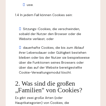
usw.
1.4 In jedem Fall können Cookies sein:
Sitzungs-Cookies, die verschwinden,
sobald der Nutzer den Browser oder die
Website verlässt; oder
dauerhafte Cookies, die bis zum Ablauf
ihrer Lebensdauer oder Gültigkeit bestehen
bleiben oder bis der Nutzer sie beispielsweise
über die Funktionen seines Browsers oder
über das auf der Website bereitgestellte
Cookie-Verwaltungsmodul löscht.
2. Was sind die großen
„Familien" von Cookies?
Es gibt zwei große Arten (oder
Hauptkategorien) von Cookies, die