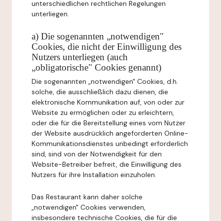
unterschiedlichen rechtlichen Regelungen
unterliegen.
a) Die sogenannten „notwendigen"
Cookies, die nicht der Einwilligung des
Nutzers unterliegen (auch
„obligatorische" Cookies genannt)
Die sogenannten „notwendigen" Cookies, d.h.
solche, die ausschließlich dazu dienen, die
elektronische Kommunikation auf, von oder zur
Website zu ermöglichen oder zu erleichtern,
oder die für die Bereitstellung eines vom Nutzer
der Website ausdrücklich angeforderten Online-
Kommunikationsdienstes unbedingt erforderlich
sind, sind von der Notwendigkeit für den
Website-Betreiber befreit, die Einwilligung des
Nutzers für ihre Installation einzuholen.
Das Restaurant kann daher solche
„notwendigen" Cookies verwenden,
insbesondere technische Cookies, die für die