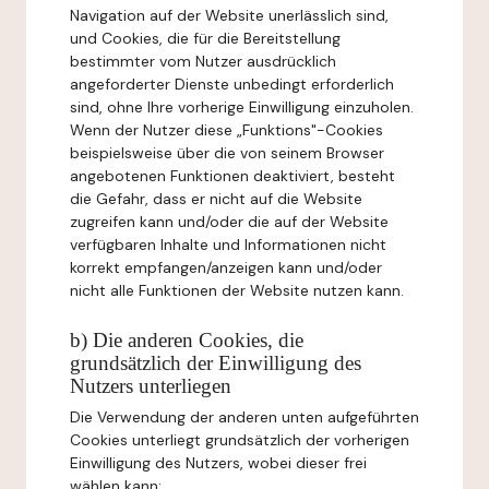
Navigation auf der Website unerlässlich sind,
und Cookies, die für die Bereitstellung
bestimmter vom Nutzer ausdrücklich
angeforderter Dienste unbedingt erforderlich
sind, ohne Ihre vorherige Einwilligung einzuholen.
Wenn der Nutzer diese „Funktions"-Cookies
beispielsweise über die von seinem Browser
angebotenen Funktionen deaktiviert, besteht
die Gefahr, dass er nicht auf die Website
zugreifen kann und/oder die auf der Website
verfügbaren Inhalte und Informationen nicht
korrekt empfangen/anzeigen kann und/oder
nicht alle Funktionen der Website nutzen kann.
b) Die anderen Cookies, die
grundsätzlich der Einwilligung des
Nutzers unterliegen
Die Verwendung der anderen unten aufgeführten
Cookies unterliegt grundsätzlich der vorherigen
Einwilligung des Nutzers, wobei dieser frei
wählen kann: