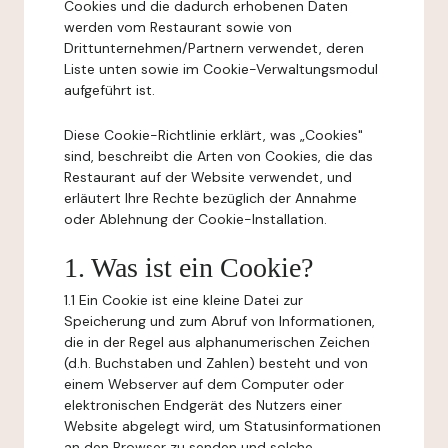
Cookies und die dadurch erhobenen Daten
werden vom Restaurant sowie von
Drittunternehmen/Partnern verwendet, deren
Liste unten sowie im Cookie-Verwaltungsmodul
aufgeführt ist.
Diese Cookie-Richtlinie erklärt, was „Cookies"
sind, beschreibt die Arten von Cookies, die das
Restaurant auf der Website verwendet, und
erläutert Ihre Rechte bezüglich der Annahme
oder Ablehnung der Cookie-Installation.
1. Was ist ein Cookie?
1.1 Ein Cookie ist eine kleine Datei zur
Speicherung und zum Abruf von Informationen,
die in der Regel aus alphanumerischen Zeichen
(d.h. Buchstaben und Zahlen) besteht und von
einem Webserver auf dem Computer oder
elektronischen Endgerät des Nutzers einer
Website abgelegt wird, um Statusinformationen
an den Browser zu senden und solche