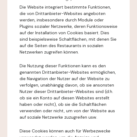
Die Website integriert bestimmte Funktionen,
die von Drittanbieter-Websites angeboten
werden, insbesondere durch Module oder
Plugins sozialer Netzwerke, deren Funktionsweise
auf der Installation von Cookies basiert. Dies
sind beispielsweise Schaltflächen, mit denen Sie
auf die Seiten des Restaurants in sozialen
Netzwerken zugreifen können.
Die Nutzung dieser Funktionen kann es den
genannten Drittanbieter-Websites ermöglichen,
die Navigation der Nutzer auf der Website zu
verfolgen, unabhängig davon, ob sie ansonsten
Nutzer dieser Drittanbieter-Websites sind (d.h.
ob sie ein Konto auf diesen Websites erstellt
haben oder nicht), ob sie die Schaltflächen
verwenden oder nicht, um von der Website aus
auf soziale Netzwerke zuzugreifen usw.
Diese Cookies können auch für Werbezwecke