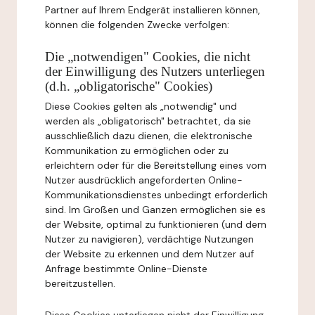
Partner auf Ihrem Endgerät installieren können,
können die folgenden Zwecke verfolgen:
Die „notwendigen" Cookies, die nicht
der Einwilligung des Nutzers unterliegen
(d.h. „obligatorische" Cookies)
Diese Cookies gelten als „notwendig" und
werden als „obligatorisch" betrachtet, da sie
ausschließlich dazu dienen, die elektronische
Kommunikation zu ermöglichen oder zu
erleichtern oder für die Bereitstellung eines vom
Nutzer ausdrücklich angeforderten Online-
Kommunikationsdienstes unbedingt erforderlich
sind. Im Großen und Ganzen ermöglichen sie es
der Website, optimal zu funktionieren (und dem
Nutzer zu navigieren), verdächtige Nutzungen
der Website zu erkennen und dem Nutzer auf
Anfrage bestimmte Online-Dienste
bereitzustellen.