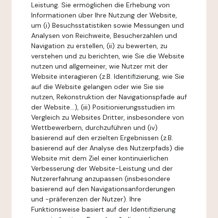
Leistung. Sie ermöglichen die Erhebung von
Informationen über Ihre Nutzung der Website,
um (i) Besuchsstatistiken sowie Messungen und
Analysen von Reichweite, Besucherzahlen und
Navigation zu erstellen, (ii) zu bewerten, zu
verstehen und zu berichten, wie Sie die Website
nutzen und allgemeiner, wie Nutzer mit der
Website interagieren (z.B. Identifizierung, wie Sie
auf die Website gelangen oder wie Sie sie
nutzen, Rekonstruktion der Navigationspfade auf
der Website...), (iii) Positionierungsstudien im
Vergleich zu Websites Dritter, insbesondere von
Wettbewerbern, durchzuführen und (iv)
basierend auf den erzielten Ergebnissen (z.B.
basierend auf der Analyse des Nutzerpfads) die
Website mit dem Ziel einer kontinuierlichen
Verbesserung der Website-Leistung und der
Nutzererfahrung anzupassen (insbesondere
basierend auf den Navigationsanforderungen
und -präferenzen der Nutzer). Ihre
Funktionsweise basiert auf der Identifizierung