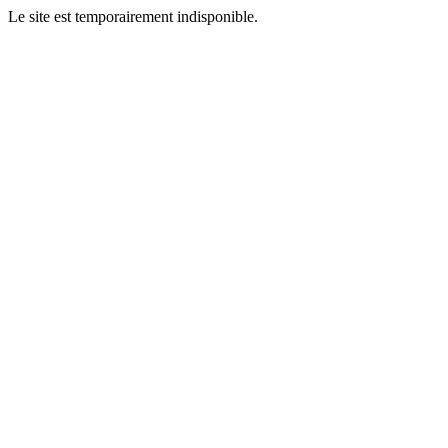
Le site est temporairement indisponible.