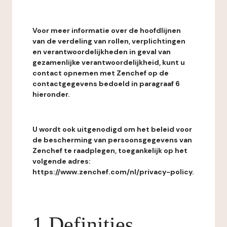
Voor meer informatie over de hoofdlijnen
van de verdeling van rollen, verplichtingen
en verantwoordelijkheden in geval van
gezamenlijke verantwoordelijkheid, kunt u
contact opnemen met Zenchef op de
contactgegevens bedoeld in paragraaf 6
hieronder.
U wordt ook uitgenodigd om het beleid voor
de bescherming van persoonsgegevens van
Zenchef te raadplegen, toegankelijk op het
volgende adres:
https://www.zenchef.com/nl/privacy-policy.
1 Definities