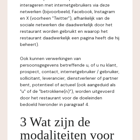
interageren met internetgebruikers via deze
netwerken (bijvoorbeeld, Facebook, Instagram
en X (voorheen "Twitter"), afhankelijk van de
sociale netwerken die daadwerkelijk door het
restaurant worden gebruikt en waarop het
restaurant daadwerkelijk een pagina heeft die hij
beheert).
Ook kunnen verwerkingen van
persoonsgegevens betreffende u, of u nu klant,
prospect, contact, internetgebruiker / gebruiker,
sollicitant, leverancier, dienstverlener of partner
bent, potentieel of actueel (ook aangeduid als
"u" of de "betrokkene(n)"), worden uitgevoerd
door het restaurant voor de doeleinden
bedoeld hieronder in paragraaf 4.
3 Wat zijn de
modaliteiten voor