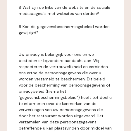
8 Wat zijn de links van de website en de sociale
mediapagina's met websites van derden?
9 Kan dit gegevensbeschermingsbeleid worden
gewijzigd?
Uw privacy is belangrijk voor ons en we
besteden er bijzondere aandacht aan. Wij
respecteren de vertrouwelijkheid en verbinden
ons ertoe de persoonsgegevens die over u
worden verzameld te beschermen. Dit beleid
voor de bescherming van persoonsgegevens of
privacybeleid (hierna het
"gegevensbeschermingsbeleid") heeft tot doel u
te informeren over de kenmerken van de
verwerkingen van uw persoonsgegevens die
door het restaurant worden uitgevoerd. Het
verzamelen van deze persoonsgegevens
betreffende u kan plaatsvinden door middel van