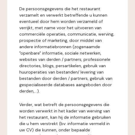
De persoonsgegevens die het restaurant
verzamelt en verwerkt betreffende u kunnen
eventueel door hem worden verzameld of
verrijkt, met name voor het uitvoeren van
commerciële operaties, communicatie, werving,
prospectie of marketing, door middel van
andere informatiebronnen (zogenaamde
"openbare" informatie, sociale netwerken,
websites van derden / partners, professionele
directories, blogs, persartikelen, gebruik van
huuroperaties van bestanden/ levering van
bestanden door derden / partners, gebruik van
gespecialiseerde databases aangeboden door
derden,...).
Verder, wat betreft de persoonsgegevens die
worden verwerkt in het kader van werving van
het restaurant, kan hij de informatie gebruiken
die u hem verstrekt (bv: informatie vermeld in
uw CV) die kunnen, onder bepaalde