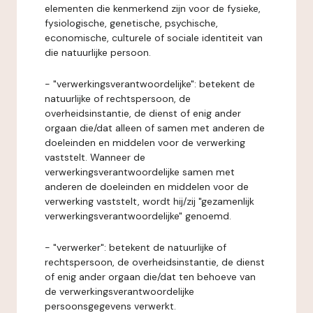
elementen die kenmerkend zijn voor de fysieke,
fysiologische, genetische, psychische,
economische, culturele of sociale identiteit van
die natuurlijke persoon.
- "verwerkingsverantwoordelijke": betekent de
natuurlijke of rechtspersoon, de
overheidsinstantie, de dienst of enig ander
orgaan die/dat alleen of samen met anderen de
doeleinden en middelen voor de verwerking
vaststelt. Wanneer de
verwerkingsverantwoordelijke samen met
anderen de doeleinden en middelen voor de
verwerking vaststelt, wordt hij/zij "gezamenlijk
verwerkingsverantwoordelijke" genoemd.
- "verwerker": betekent de natuurlijke of
rechtspersoon, de overheidsinstantie, de dienst
of enig ander orgaan die/dat ten behoeve van
de verwerkingsverantwoordelijke
persoonsgegevens verwerkt.