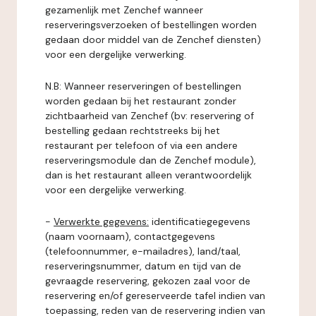
gezamenlijk met Zenchef wanneer
reserveringsverzoeken of bestellingen worden
gedaan door middel van de Zenchef diensten)
voor een dergelijke verwerking.
N.B: Wanneer reserveringen of bestellingen
worden gedaan bij het restaurant zonder
zichtbaarheid van Zenchef (bv: reservering of
bestelling gedaan rechtstreeks bij het
restaurant per telefoon of via een andere
reserveringsmodule dan de Zenchef module),
dan is het restaurant alleen verantwoordelijk
voor een dergelijke verwerking.
-
Verwerkte gegevens:
identificatiegegevens
(naam voornaam), contactgegevens
(telefoonnummer, e-mailadres), land/taal,
reserveringsnummer, datum en tijd van de
gevraagde reservering, gekozen zaal voor de
reservering en/of gereserveerde tafel indien van
toepassing, reden van de reservering indien van