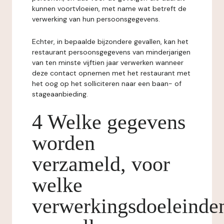
kunnen voortvloeien, met name wat betreft de
verwerking van hun persoonsgegevens.
Echter, in bepaalde bijzondere gevallen, kan het
restaurant persoonsgegevens van minderjarigen
van ten minste vijftien jaar verwerken wanneer
deze contact opnemen met het restaurant met
het oog op het solliciteren naar een baan- of
stageaanbieding.
4 Welke gegevens
worden
verzameld, voor
welke
verwerkingsdoeleinde