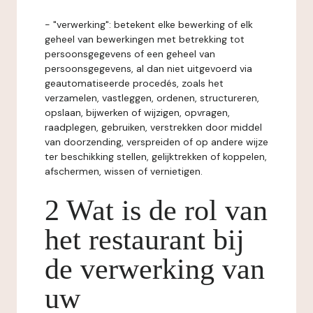
- "verwerking": betekent elke bewerking of elk
geheel van bewerkingen met betrekking tot
persoonsgegevens of een geheel van
persoonsgegevens, al dan niet uitgevoerd via
geautomatiseerde procedés, zoals het
verzamelen, vastleggen, ordenen, structureren,
opslaan, bijwerken of wijzigen, opvragen,
raadplegen, gebruiken, verstrekken door middel
van doorzending, verspreiden of op andere wijze
ter beschikking stellen, gelijktrekken of koppelen,
afschermen, wissen of vernietigen.
2 Wat is de rol van
het restaurant bij
de verwerking van
uw