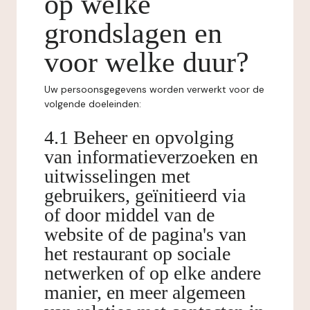
op welke
grondslagen en
voor welke duur?
Uw persoonsgegevens worden verwerkt voor de
volgende doeleinden:
4.1 Beheer en opvolging
van informatieverzoeken en
uitwisselingen met
gebruikers, geïnitieerd via
of door middel van de
website of de pagina's van
het restaurant op sociale
netwerken of op elke andere
manier, en meer algemeen