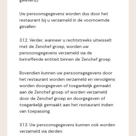
geleverd).
Uw persoonsgegevens worden dus door het
restaurant bij u verzameld in de voornoemde
gevallen.
3.1.2. Verder, wanneer u rechtstreeks uitwisselt
met de Zenchef groep, worden uw
persoonsgegevens verzameld via de
betreffende entiteit binnen de Zenchef groep.
Bovendien kunnen uw persoonsgegevens door
het restaurant worden verzameld en vervolgens
worden doorgegeven of toegankelijk gemaakt
aan de Zenchef groep of worden verzameld
door de Zenchef groep en doorgegeven of
toegankelijk gemaakt aan het restaurant indien
van toepassing.
3.1.3. Uw persoonsgegevens kunnen ook worden
verzameld via derden.