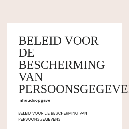
BELEID VOOR
DE
BESCHERMING
VAN
PERSOONSGEGEVE
Inhoudsopgave
BELEID VOOR DE BESCHERMING VAN
PERSOONSGEGEVENS