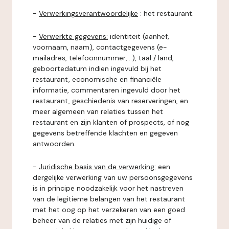
-
Verwerkingsverantwoordelijke
: het restaurant.
-
Verwerkte gegevens:
identiteit (aanhef,
voornaam, naam), contactgegevens (e-
mailadres, telefoonnummer,...), taal / land,
geboortedatum indien ingevuld bij het
restaurant, economische en financiële
informatie, commentaren ingevuld door het
restaurant, geschiedenis van reserveringen, en
meer algemeen van relaties tussen het
restaurant en zijn klanten of prospects, of nog
gegevens betreffende klachten en gegeven
antwoorden.
-
Juridische basis van de verwerking:
een
dergelijke verwerking van uw persoonsgegevens
is in principe noodzakelijk voor het nastreven
van de legitieme belangen van het restaurant
met het oog op het verzekeren van een goed
beheer van de relaties met zijn huidige of