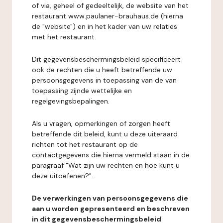
of via, geheel of gedeeltelijk, de website van het
restaurant www.paulaner-brauhaus.de (hierna
de "website") en in het kader van uw relaties
met het restaurant.
Dit gegevensbeschermingsbeleid specificeert
ook de rechten die u heeft betreffende uw
persoonsgegevens in toepassing van de van
toepassing zijnde wettelijke en
regelgevingsbepalingen.
Als u vragen, opmerkingen of zorgen heeft
betreffende dit beleid, kunt u deze uiteraard
richten tot het restaurant op de
contactgegevens die hierna vermeld staan in de
paragraaf "Wat zijn uw rechten en hoe kunt u
deze uitoefenen?".
De verwerkingen van persoonsgegevens die
aan u worden gepresenteerd en beschreven
in dit gegevensbeschermingsbeleid