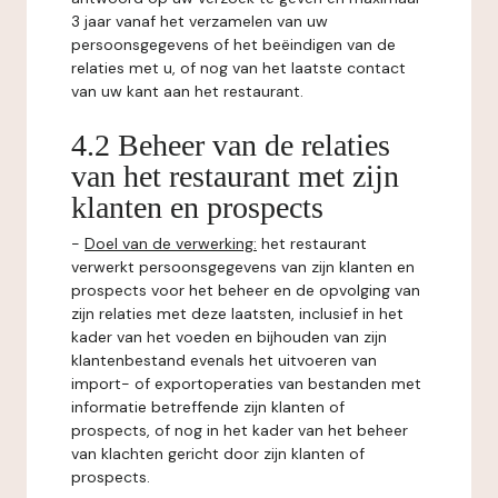
3 jaar vanaf het verzamelen van uw
persoonsgegevens of het beëindigen van de
relaties met u, of nog van het laatste contact
van uw kant aan het restaurant.
4.2 Beheer van de relaties
van het restaurant met zijn
klanten en prospects
-
Doel van de verwerking:
het restaurant
verwerkt persoonsgegevens van zijn klanten en
prospects voor het beheer en de opvolging van
zijn relaties met deze laatsten, inclusief in het
kader van het voeden en bijhouden van zijn
klantenbestand evenals het uitvoeren van
import- of exportoperaties van bestanden met
informatie betreffende zijn klanten of
prospects, of nog in het kader van het beheer
van klachten gericht door zijn klanten of
prospects.