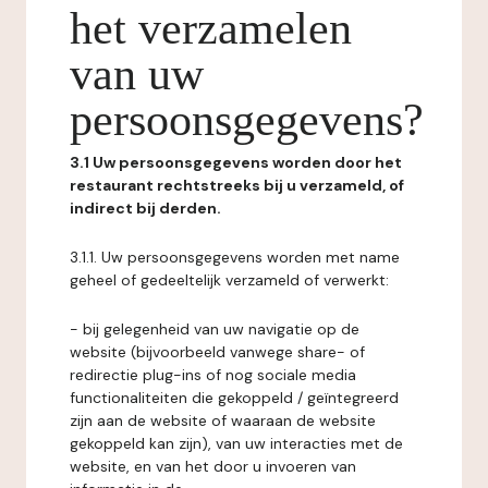
het verzamelen
van uw
persoonsgegevens?
3.1 Uw persoonsgegevens worden door het
restaurant rechtstreeks bij u verzameld, of
indirect bij derden.
3.1.1. Uw persoonsgegevens worden met name
geheel of gedeeltelijk verzameld of verwerkt:
- bij gelegenheid van uw navigatie op de
website (bijvoorbeeld vanwege share- of
redirectie plug-ins of nog sociale media
functionaliteiten die gekoppeld / geïntegreerd
zijn aan de website of waaraan de website
gekoppeld kan zijn), van uw interacties met de
website, en van het door u invoeren van