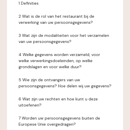
1 Definities
2 Wat is de rol van het restaurant bij de
verwerking van uw persoonsgegevens?
3 Wat zijn de modaliteiten voor het verzamelen
van uw persoonsgegevens?
4 Welke gegevens worden verzameld, voor
welke verwerkingsdoeleinden, op welke
grondslagen en voor welke duur?
5 Wie zijn de ontvangers van uw
persoonsgegevens? Hoe delen wij uw gegevens?
6 Wat zijn uw rechten en hoe kunt u deze
uitoefenen?
7 Worden uw persoonsgegevens buiten de
Europese Unie overgedragen?