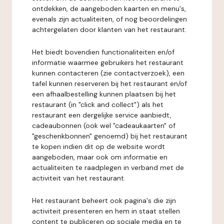
ontdekken, de aangeboden kaarten en menu's,
evenals zijn actualiteiten, of nog beoordelingen
achtergelaten door klanten van het restaurant.
Het biedt bovendien functionaliteiten en/of
informatie waarmee gebruikers het restaurant
kunnen contacteren (zie contactverzoek), een
tafel kunnen reserveren bij het restaurant en/of
een afhaalbestelling kunnen plaatsen bij het
restaurant (in "click and collect") als het
restaurant een dergelijke service aanbiedt,
cadeaubonnen (ook wel "cadeaukaarten" of
"geschenkbonnen" genoemd) bij het restaurant
te kopen indien dit op de website wordt
aangeboden, maar ook om informatie en
actualiteiten te raadplegen in verband met de
activiteit van het restaurant.
Het restaurant beheert ook pagina's die zijn
activiteit presenteren en hem in staat stellen
content te publiceren op sociale media en te