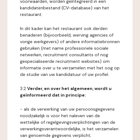
voorwaarden, worden geïntegreerd in een
kandidatenbestand (CV-database) van het
restaurant.
In dit kader kan het restaurant ook derden
benaderen (bijvoorbeeld, werving agencies of
vorige werkgevers) of andere informatiebronnen
gebruiken (met name professionele sociale
netwerken, recruitment consultants of nog
gespecialiseerde recruitment websites) om
informatie over u te verzamelen met het oog op
de studie van uw kandidatuur of uw profiel.
3.2
Verder, en over het algemeen, wordt u
geïnformeerd dat in principe:
- als de verwerking van uw persoonsgegevens
noodzakelijk is voor het naleven van de
wettelijke of regelgevingsverplichtingen van de
verwerkingsverantwoordelijke, is het verzamelen
van genoemde gegevens verplicht;