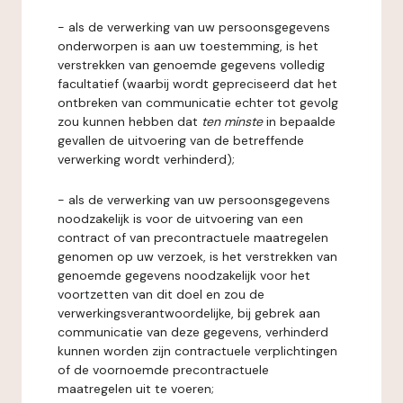
- als de verwerking van uw persoonsgegevens
onderworpen is aan uw toestemming, is het
verstrekken van genoemde gegevens volledig
facultatief (waarbij wordt gepreciseerd dat het
ontbreken van communicatie echter tot gevolg
zou kunnen hebben dat
ten minste
in bepaalde
gevallen de uitvoering van de betreffende
verwerking wordt verhinderd);
- als de verwerking van uw persoonsgegevens
noodzakelijk is voor de uitvoering van een
contract of van precontractuele maatregelen
genomen op uw verzoek, is het verstrekken van
genoemde gegevens noodzakelijk voor het
voortzetten van dit doel en zou de
verwerkingsverantwoordelijke, bij gebrek aan
communicatie van deze gegevens, verhinderd
kunnen worden zijn contractuele verplichtingen
of de voornoemde precontractuele
maatregelen uit te voeren;