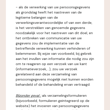
- als de verwerking van uw persoonsgegevens
als grondslag heeft het nastreven van de
legitieme belangen van de
verwerkingsverantwoordelijke of van een derde,
is het verstrekken van genoemde gegevens
noodzakelijk voor het nastreven van dit doel, en
het ontbreken van communicatie van uw
gegevens zou de implementatie van de
betreffende verwerking kunnen verhinderen of
belemmeren. Bij wijze van voorbeeld, bij gebrek
aan het invullen van informatie die nodig zou zijn
om te reageren op een verzoek van uw kant
(informatieverzoek,...), zou uw verzoek
gerelateerd aan deze verzameling van
persoonsgegevens mogelijk niet kunnen worden
behandeld of de behandeling ervan vertraagd.
Bijzonder geval :
als verzamelingsformulieren
(bijvoorbeeld, formulieren geïntegreerd op de
website) het invoeren van persoonsgegevens