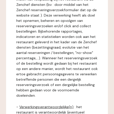
Zenchef diensten (bv : door middel van het
Zenchef reserveringsverzoekformulier dat op de
website staat ). Deze verwerking heeft als doel
het opnemen, beheren en opvolgen van
reserveringsverzoeken en/of click and collect
bestellingen. Bijbehorende rapportages,
indicatoren en statistieken worden ook aan het
restaurant geleverd in het kader van de Zenchef
diensten (bezettingsgraad, evolutie van het
aantal reserveringen / bestellingen, "no-show"
percentage,...). Wanneer het reserveringsverzoek
of de bestelling wordt gedaan bij het restaurant
op een andere manier, wordt het restaurant ook
ertoe gebracht persoonsgegevens te verwerken
betreffende personen die een dergelijk
reserveringsverzoek of een dergelijke bestelling
hebben gedaan voor de voornoemde
doeleinden.
-
Verwerkingsverantwoordelijke(n)
: het
restaurant is verantwoordelijk (eventueel