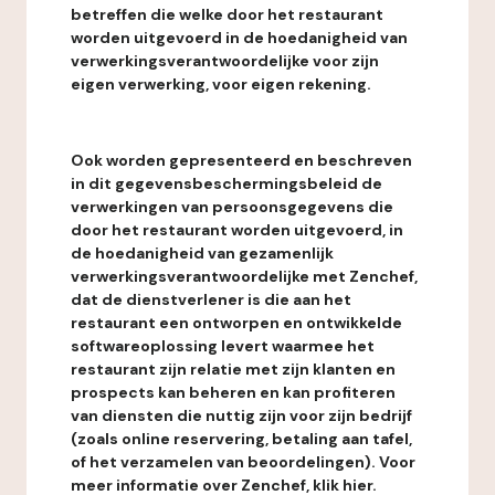
betreffen die welke door het restaurant
worden uitgevoerd in de hoedanigheid van
verwerkingsverantwoordelijke voor zijn
eigen verwerking, voor eigen rekening.
Ook worden gepresenteerd en beschreven
in dit gegevensbeschermingsbeleid de
verwerkingen van persoonsgegevens die
door het restaurant worden uitgevoerd, in
de hoedanigheid van gezamenlijk
verwerkingsverantwoordelijke met Zenchef,
dat de dienstverlener is die aan het
restaurant een ontworpen en ontwikkelde
softwareoplossing levert waarmee het
restaurant zijn relatie met zijn klanten en
prospects kan beheren en kan profiteren
van diensten die nuttig zijn voor zijn bedrijf
(zoals online reservering, betaling aan tafel,
of het verzamelen van beoordelingen). Voor
meer informatie over Zenchef, klik hier.