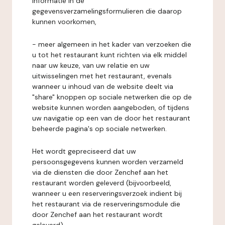
informatie in de
gegevensverzamelingsformulieren die daarop
kunnen voorkomen,
- meer algemeen in het kader van verzoeken die
u tot het restaurant kunt richten via elk middel
naar uw keuze, van uw relatie en uw
uitwisselingen met het restaurant, evenals
wanneer u inhoud van de website deelt via
"share" knoppen op sociale netwerken die op de
website kunnen worden aangeboden, of tijdens
uw navigatie op een van de door het restaurant
beheerde pagina's op sociale netwerken.
Het wordt gepreciseerd dat uw
persoonsgegevens kunnen worden verzameld
via de diensten die door Zenchef aan het
restaurant worden geleverd (bijvoorbeeld,
wanneer u een reserveringsverzoek indient bij
het restaurant via de reserveringsmodule die
door Zenchef aan het restaurant wordt