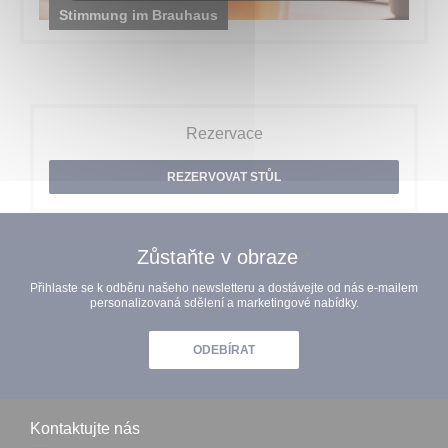
Stimmung im Brauhaus
Rezervace
REZERVOVAT STŮL
Zůstaňte v obraze
*
Přihlaste se k odběru našeho newsletteru a dostávejte od nás e-mailem
personalizovaná sdělení a marketingové nabídky.
ODEBÍRAT
Kontaktujte nás