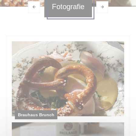
Fotografie
Brauhaus Brunch