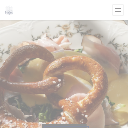
Panel pro správu cookies