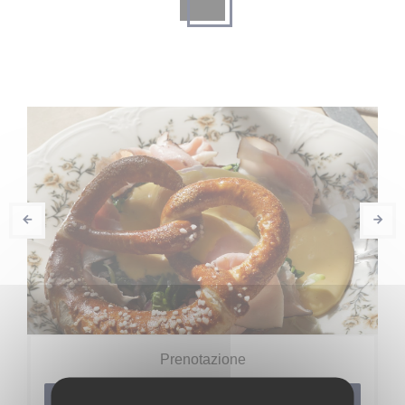
Prenotazione
PRENOTA