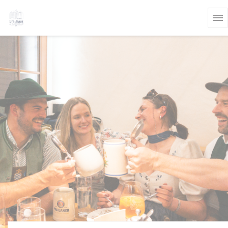
Personalizzazione delle tue scelte sui cookie