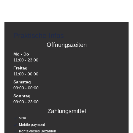
Praktische Infos
Öffnungszeiten
Mo
-
Do
11:00 - 23:00
Freitag
11:00 - 00:00
Samstag
09:00 - 00:00
Sonntag
09:00 - 23:00
Zahlungsmittel
Visa
Mobile payment
Kontaktloses Bezahlen