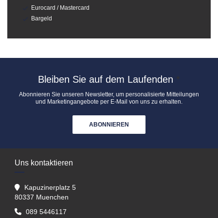
Eurocard / Mastercard
Bargeld
Bleiben Sie auf dem Laufenden
*
Abonnieren Sie unseren Newsletter, um personalisierte Mitteilungen
und Marketingangebote per E-Mail von uns zu erhalten.
ABONNIEREN
Uns kontaktieren
Kapuzinerplatz 5
((öffnet ein neues Fenster))
80337 Muenchen
089 5446117