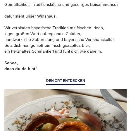
Gemütlichkeit, Traditionsküche und geselliges Beisammensein
dafür steht unser Wirtshaus.
Wir verbinden bayerische Tradition mit frischen Ideen,
legen großen Wert auf regionale Zutaten,
handwerkliche Zubereitung und bayerische Wirtshauskultur.
Setz dich her, genieß ein frisch gezapftes Bier,
ein herzhaftes Schmankerl und fühl dich wie daheim.
Schee,
dass du da bist!
DEN ORT ENTDECKEN