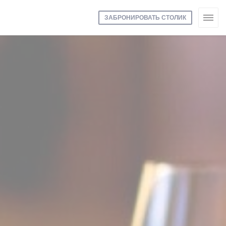
ЗАБРОНИРОВАТЬ СТОЛИК