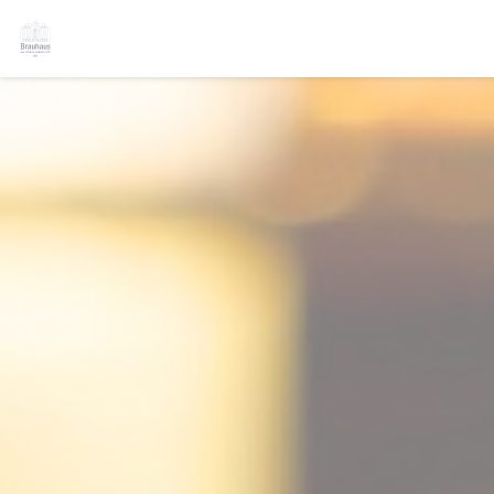
Панель управления cookies