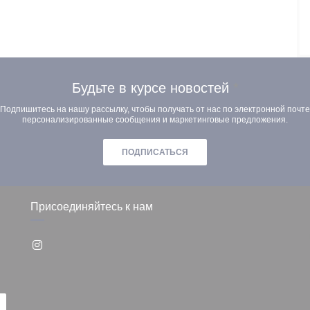
Будьте в курсе новостей
*
Подпишитесь на нашу рассылку, чтобы получать от нас по электронной почте
персонализированные сообщения и маркетинговые предложения.
ПОДПИСАТЬСЯ
Присоединяйтесь к нам
Instagram ((открывается в новом окне))