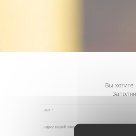
Вы хотите 
Заполни