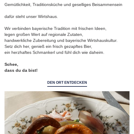
Gemütlichkeit, Traditionsküche und geselliges Beisammensein
dafür steht unser Wirtshaus.
Wir verbinden bayerische Tradition mit frischen Ideen,
legen großen Wert auf regionale Zutaten,
handwerkliche Zubereitung und bayerische Wirtshauskultur.
Setz dich her, genieß ein frisch gezapftes Bier,
ein herzhaftes Schmankerl und fühl dich wie daheim.
Schee,
dass du da bist!
DEN ORT ENTDECKEN