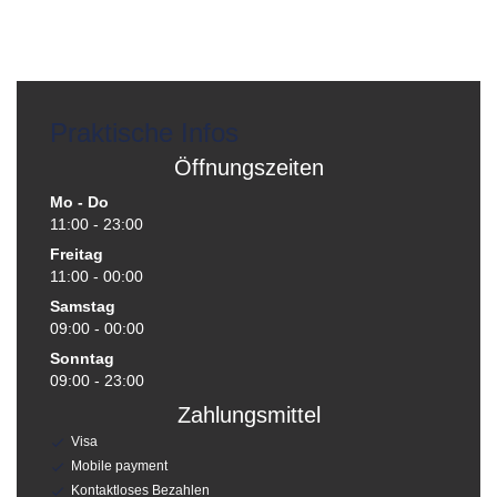
Praktische Infos
Öffnungszeiten
Mo
-
Do
11:00 - 23:00
Freitag
11:00 - 00:00
Samstag
09:00 - 00:00
Sonntag
09:00 - 23:00
Zahlungsmittel
Visa
Mobile payment
Kontaktloses Bezahlen