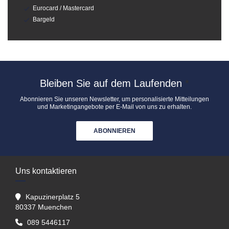
Eurocard / Mastercard
Bargeld
Bleiben Sie auf dem Laufenden
*
Abonnieren Sie unseren Newsletter, um personalisierte Mitteilungen
und Marketingangebote per E-Mail von uns zu erhalten.
ABONNIEREN
Uns kontaktieren
Kapuzinerplatz 5
((öffnet ein neues Fenster))
80337 Muenchen
089 5446117