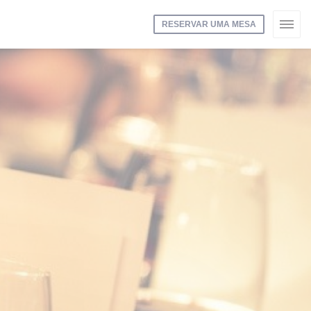
RESERVAR UMA MESA