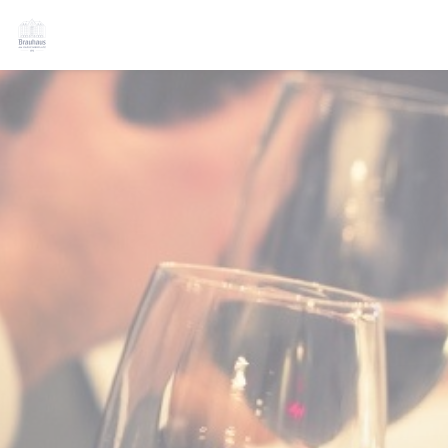
Painel de Gerenciamento de Cookies