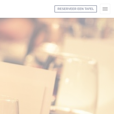
RESERVEER EEN TAFEL