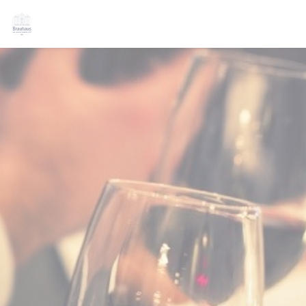
Cookies beheer paneel