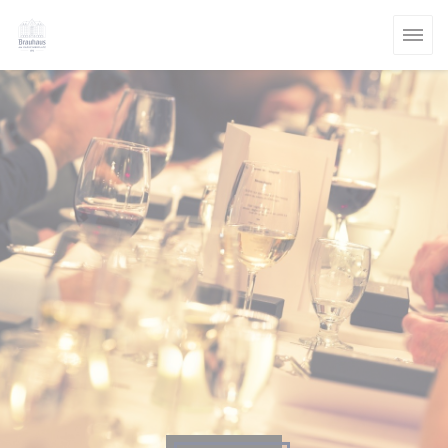
Personalizzazione delle tue scelte sui cookie