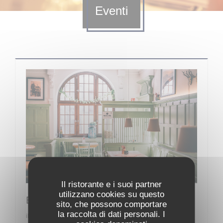
Eventi
Il ristorante e i suoi partner
utilizzano cookies su questo
Brauhaus Sommerfest
sito, che possono comportare
la raccolta di dati personali. I
il 30/08/2026 da 10h00 a 23h30