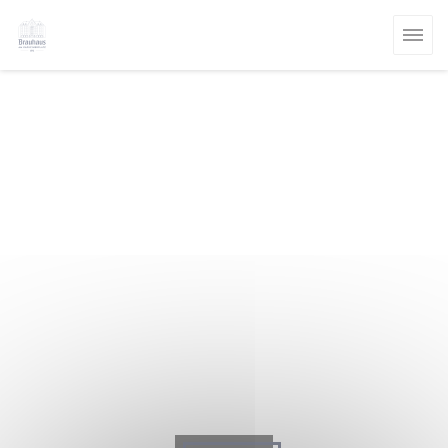
Cookie管理面板