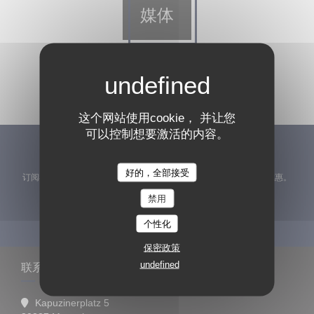
媒体
这个网站使用cookie， 并让您
可以控制想要激活的内容。
了解最新信息
*
好的，全部接受
订阅我们的时事通讯，通过电子邮件接收我们的个性化通讯和营销优惠。
禁用
订阅
个性化
保密政策
undefined
联系我们
Kapuzinerplatz 5