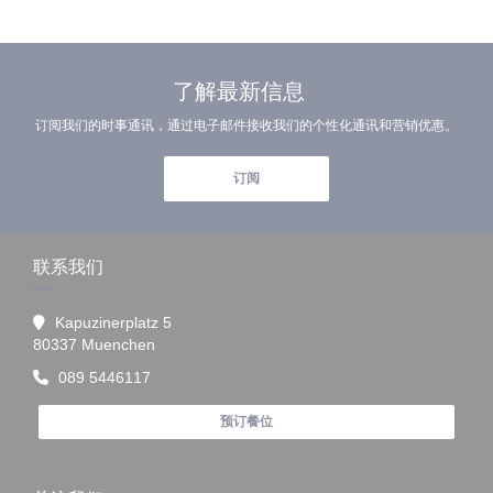
了解最新信息
*
订阅我们的时事通讯，通过电子邮件接收我们的个性化通讯和营销优惠。
订阅
联系我们
Kapuzinerplatz 5
((在新窗口中打开))
80337 Muenchen
089 5446117
预订餐位