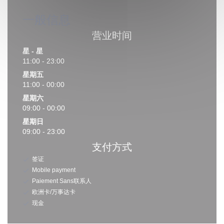
一般信息
营业时间
星
-
星
11:00 - 23:00
星期五
11:00 - 00:00
星期六
09:00 - 00:00
星期日
09:00 - 23:00
支付方式
签证
Mobile payment
Paiement Sans联系人
欧洲卡/万事达卡
现金