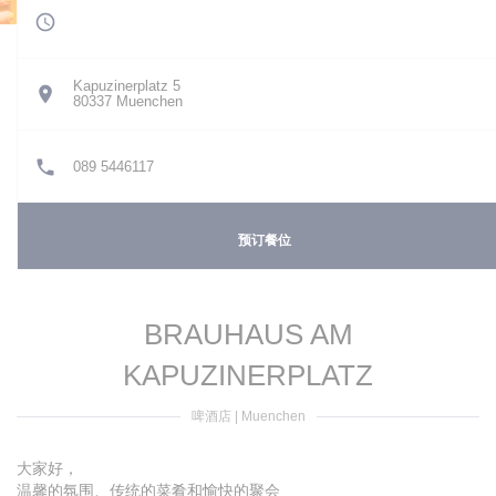
Kapuzinerplatz 5
((在新窗口中打开))
80337 Muenchen
089 5446117
预订餐位
BRAUHAUS AM
KAPUZINERPLATZ
啤酒店
|
Muenchen
大家好，
温馨的氛围、传统的菜肴和愉快的聚会