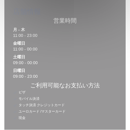
店舗情報
営業時間
月
-
木
11:00 - 23:00
金曜日
11:00 - 00:00
土曜日
09:00 - 00:00
日曜日
09:00 - 23:00
ご利用可能なお支払い方法
ビザ
モバイル決済
タッチ決済 クレジットカード
ユーロカード /マスターカード
現金