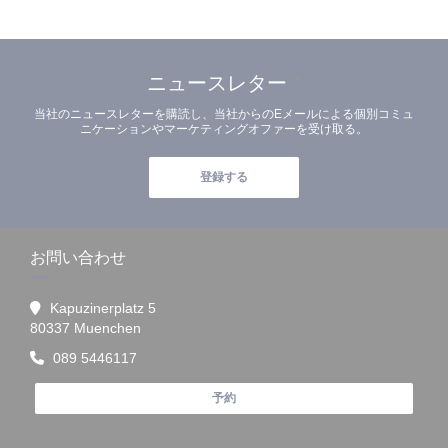
ニュースレター
*
当社のニュースレターを購読し、当社からのEメールによる個別コミュ
ニケーションやマーケティングオファーを受け取る。
登録する
お問い合わせ
Kapuzinerplatz 5
((新しいウィンドウで開きます))
80337 Muenchen
089 5446117
予約