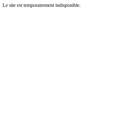
Le site est temporairement indisponible.